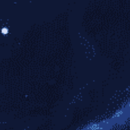
做出正确决策，并且尽量避免失误。
此外，费兰对于训练也非常专注。他始终抱持着
望通过不断努力提升自己的技艺。这种职业态度
定了坚实基础。
最后，在面对媒体和公众压力时，费兰表现出的
价，并且始终将注意力集中于自身发展上，这种
表现。
4、未来发展潜力
展望未来，费兰的发展潜力无疑是巨大的。从目
一切素质。然而，要进一步提升竞争力，还需要
量和提高防守意识等。