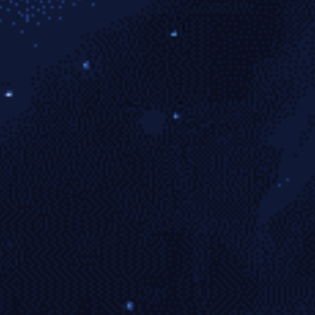
上一篇：
字母哥半场高效发挥13分4板3助攻…
精选推荐
1
斯洛特新赛季挑战多重后防问题锋线低
在新赛季的起点上，斯洛特面临着多重挑战，