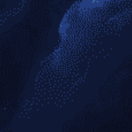
与此同时，如果能够继续保持健康状态并保持良
更加成熟、更具威胁性的费兰。他若能继续坚持
多顶级前锋争夺荣誉。
当然，在俱乐部层面，如果管理层给予足够支持
么他的潜力将得到更充分的发展，而这不仅有利
动。
总结：
综上所述，费兰本赛季状态火热，以26场15球1
到战术贡献，再到心理素质和未来发展潜力，各
些因素共同构成了他成为当今足球界备受瞩目的
定了良好基石。
未来，我们期待看到更多关于费兰精彩瞬间，无