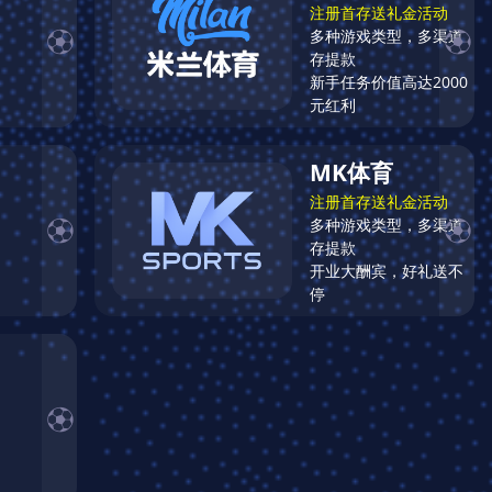
的体育服务。
2026-06-13 04:52
39 次阅读
斩获了15粒进球，并贡献了一次助攻，展现
个赛季，费兰同样表现出色，为球队带来了
季的优秀表现，包括他的个人技术特点、对