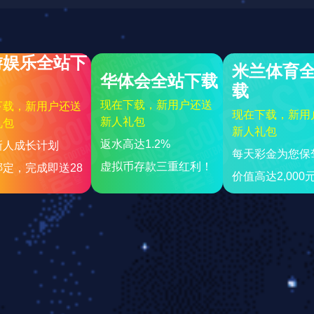
球队的战术贡献、心理素质与职业态度，以及未
好地理解这位年轻球员在绿茵场上的崛起以及他
1、个人技术特点
费兰拥有出色的个人技术，这是他能够在比赛中
力和敏锐的判断力，使得他能够迅速找到机会。
法摆脱防守，为自己创造射门空间。
此外，费兰的盘带能力极为突出。他常常能在狭
一对抗中占据优势。无论是快速突破还是巧妙传
最后，费兰的射门技巧也值得称道。他不仅具备
特别是在关键时刻，他总能把握住机会，将球送
傲人的成绩。
2、战术贡献分析