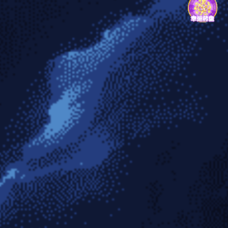
严谨认真的态度，每次训练都全力以赴，希
不仅感染了周围队友，也为他自身的发展奠
成熟态度令人赞叹。他懂得如何处理外界评
心态也帮助他保持稳定状态，从而延续优异
前来看，他已经展示了成为顶级前锋所需的
不断完善自己的不足之处，例如增加身体力