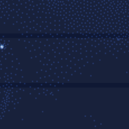
事、专业数据、高清视频，
熊猫体育APP
与网页版为您提供便捷
APP下载
网页版入口
费兰在本赛季的表现可谓火热，他在26场比赛中
出强大的进攻能力和不俗的竞技状态。而回顾上
不少胜利。本文将从四个方面深入探讨费兰本赛