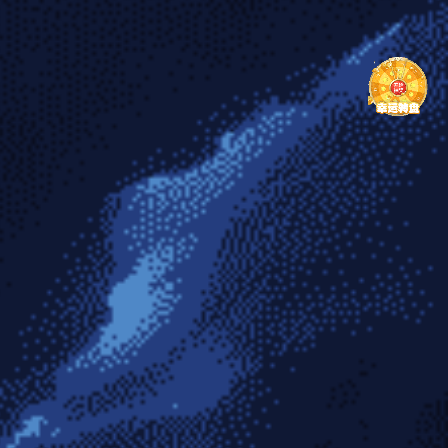
在这样的背景下，我们需要更加务实地制定
队员都能保持积极向上的态度。
方案。首先，加强青训体系建设是当务之
园推广活动提升对女足项目的认知。此外，
战术，为他们今后的职业生涯奠定坚实基
队凝聚力训练。比赛前期可以邀请心理专家
抗压能力。同时，通过团队建设活动增强队
合，实现最佳竞技状态。
外先进俱乐部或国家队之间的交流合作，进
时提高技战术水平。只有通过不断学习与实