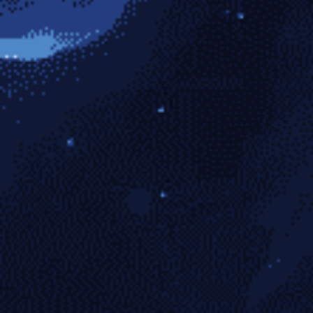
上一篇：
同曦挑战广东首轮战役即将开启谁…