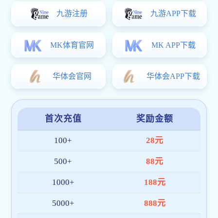
津门虎助教费利佩正式加盟国安早餐时与于根伟偶遇
交流
2026-08-07
2 次阅读