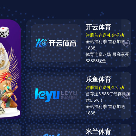
注册入口
始