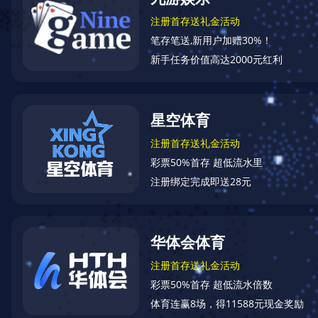
覆盖实时赛
首页
/
体育新闻
/ 正文