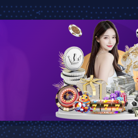
App下载
公司介绍
体育新闻
熊猫体育
—— 比赛数据从这里开