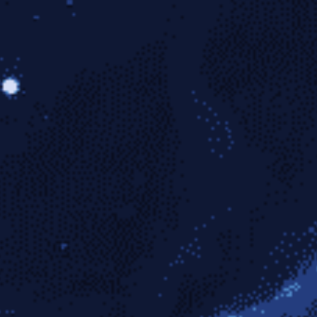
3、球员个人表现与团队合
在这场激烈对抗中，多名梅州客家球员表现突出
速度和敏锐嗅觉，多次威胁到对方门将。他不仅
动整支队伍走向胜利。
此外，中场核心也展现出了极高水平，他不断调
球队保持平衡状态。在他的带领下，全队形成了
防转换之中。
值得一提的是，即使在落后的情况下，全体队员
决办法。这种团队协作精神无疑是本次逆转胜利
富。
4、对未来赛事的启示与期
通过此次热身赛，梅州客家收获的不仅是胜利，