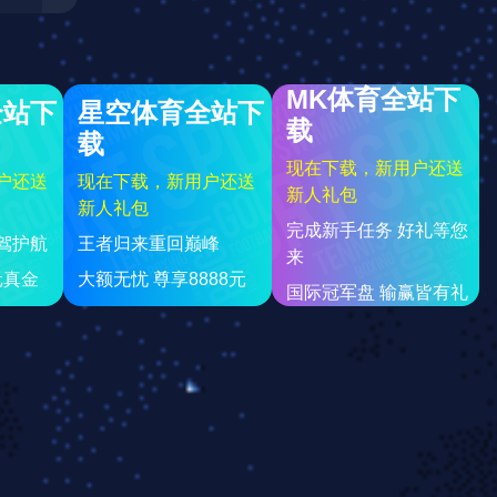
实现了逆转，赢得了比赛。这一过程不仅让
赛注入了信心。本文将从四个方面对这场比
第二，球队阵容与战术安排；第三，球员个
期待。
。长春亚泰通过快速反击和高压逼抢迅速占
家的队伍很难扭转局势，但正是在这样的困境
重心向前移动，加大了对长春亚泰防线的冲
到了感觉。在第60分钟的时候，他们成功
力。在最后阶段，他们利用定位球机会，再