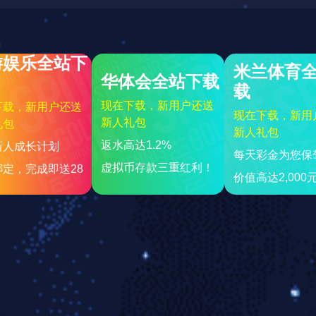
家凭借顽强的斗志和灵活的战术调整，在下半场
球迷们感受到了球队的拼搏精神，也为后续的联
赛进行详细分析：第一，比赛过程及关键时刻；
人表现与团队合作；第四，对未来赛事的启示与
1、比赛过程及关键时刻
本场热身赛开始时，梅州客家面临着较大的压力
据上风，上半场结束时以2-0领先。看似梅州客
中，他们展现出了顽强拼搏、不放弃的精神。
下半场开始后，教练果断做出战术调整，将进攻
击。通过换人和调整阵型，梅州客家的进攻逐渐找
打入一球，为后续逆转奠定基础。
随着时间推移，梅州客家士气高涨，不断施加压