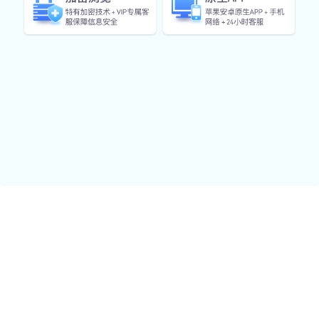
此外，普利西奇在国家队中的表现同样令人瞩目。他
代表国家队征战国际赛事，不断积累经验，并在高强
度比赛中锻炼自己的心理素质。这些经历不仅提高了
他的技战术水平，也增强了他应对压力和挑战的能
力，使得他成为各大俱乐部争夺的重要目标。
2、各大英超球队需求与竞争
阿森纳、曼联和热刺等英超球队近年来都致力于重建
阵容，以期重新回到顶级行列。这三支球队均面临不
同程度的问题，需要引进新鲜血液来增强实力。而普
利西奇恰好符合他们对于新球员的一系列要求，这也
是他们争抢他的主要原因之一。
阿森纳目前急需提升进攻端的火力，在经历了一段时
间的低迷后，他们渴望通过引援来恢复昔日辉煌。而