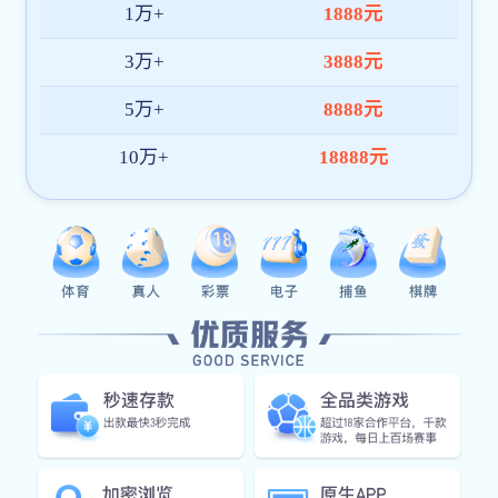
普利西奇是一名极具天赋和潜力的年轻前锋，他在场
上的表现常常让人眼前一亮。作为攻击型球员，普利
西奇不仅具备出色的速度和敏捷性，而且拥有良好的
控球能力和进攻意识。他能够灵活穿插于对方防线之
间，为队友创造机会，同时也能自己完成进球，这使
得他在比赛中扮演着极为重要的角色。
在国际米兰效力期间，普利西奇展现出了稳定而高水
平的竞技状态。他在多个重要比赛中都有着出色表
现，不仅打入关键进球，还为队友送上助攻。这样的
表现无疑吸引了众多豪门俱乐部的注意，各支球队希
望能够引入这样一位具有巨大潜力且已经证明过自己
的年轻球员，从而提升自身实力。