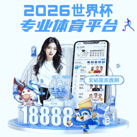
注册入口
熊猫体育
—— 比赛数据