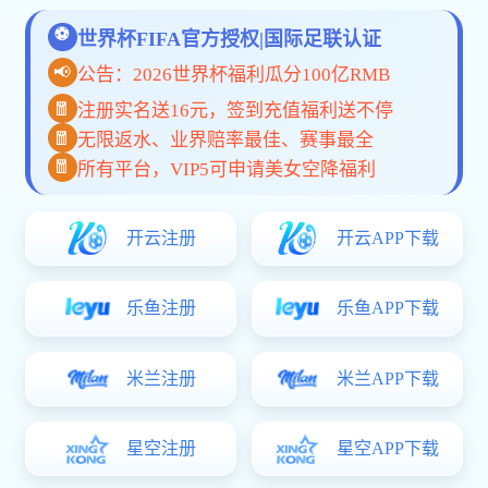
从这里开始
覆盖实时赛事、专业数据、高清视频，
熊猫体育
APP
与网页版为您提供便捷的体育服务。
APP下载
网页版入口
首页
/
体育新闻
/ 正文
2026-04-13 22:35
78 次阅读
英媒称阿森纳曼联热刺争抢普利西奇米兰