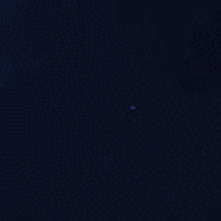
的
奇色彩的球员。他们不...
篮
们将在客场对阵篮网，力争延...
与
球队关注的重点。最近，关...