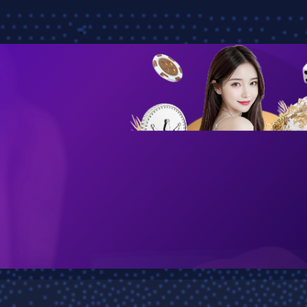
App下载
公司介绍
体育新闻
熊猫体育
—— 比赛数据从这里开