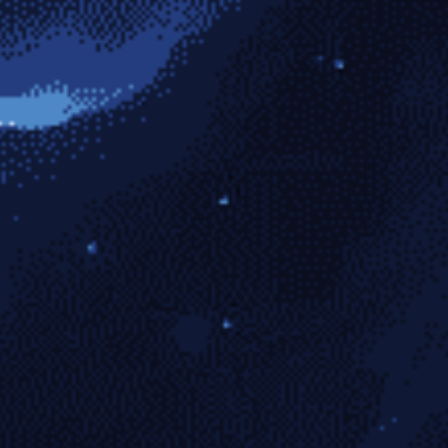
上一篇：
郭艾伦赛后感言：开心能继续比赛19…