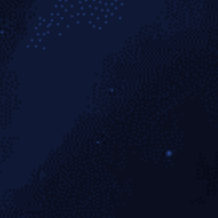
总结：
综合来看，贾马尔·穆urray面临着诸多挑战，
争环境等因素。同时，全明星解锁时间的不确定
断提升自我来扭转局势，还需寻求团队帮助，共
他才能重新登上舞台，实现自己的梦想，并为篮
未来，无论如何，我们期待着看到一个焕然一新的贾
难转化为动力，再次迎接属于自己的辉煌篇章！