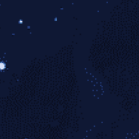
力，通过提高战绩来为自己贡献更多正面形象。
可度。
3、西部竞争环境变化
NBA西部联盟向来以竞争激烈著称，而今年尤为
得不面对更加严峻的考验。例如，新奥尔良鹈鹕
劲旅形成强有力的对抗。这种新的生态环境，不
让像贾马尔·穆urray这样的球员，在争取荣誉时
另外，各支球队之间对于优秀球员资源争夺日趋白热
这样具备潜力与实力的新星，也必须不断证明自
技术层面的考验，更是心理素质与适应能力的一
其他优秀球员所替代，从而失去机会。
因此，在如今复杂多变且竞争激烈的西部环境中，贾
提升自我能力，以确保能在众多优秀球员中脱颖