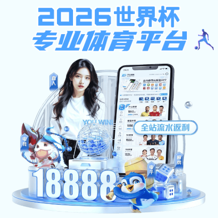
注册入口
熊猫体育
—— 比赛数据