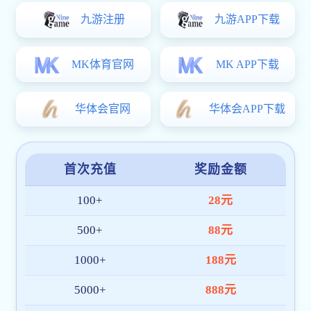
表现让人惊叹不已
吉马良斯足球俱乐部在过去三年中两度闯入欧洲冠军
联赛，这一成就不仅展现了球队的实力与潜力，也让
人们对其未来充满期待。在这段时间里，球队的核心
球员沃尔特马德的表现尤为出色，他在比赛中的关键
时刻屡次为球队立下赫赫战功。本文将从四个方面详
细探讨吉马良斯为何能够在短期内实现如此辉煌的成
绩，以及沃尔特马德在其中的重要作用。这四个方面
包括：球队管理与战略、沃尔特马德个人能力、团队
合作精神以及未来发展潜力。通过这些分析，我们可
以更深入地理解吉马良斯所取得的成功。