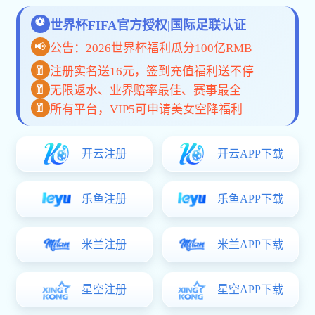
从这里开始
覆盖实时赛事、专业数据、高清视频，
熊猫体育
APP
与网页版为您提供便捷的体育服务。
APP下载
网页版入口
首页
/
体育新闻
/ 正文
2026-04-23 18:00
95 次阅读
吉马良斯三年两度闯入欧冠沃尔特马德的