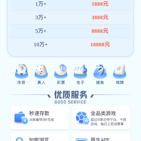
1、球队管理与战略
吉马良斯能够在短时间内两度跻身欧冠，离不开其高
效的管理和清晰的发展战略。首先，俱乐部自上而下
建立了一套科学合理的运营机制，这使得每一个决策
都能迅速有效地落实到位。管理层注重对年轻球员的
培养，这种长远眼光为球队奠定了坚实的人才基础。
其次，吉马良斯在转会市场上的运作十分灵活。他们
通过精准引援，不断优化阵容，以适应不断变化的竞
争环境。近年来，俱乐部成功引进了一些有潜力的新
星，同时也保持了老将们的稳定发挥，为整个团队提
供了多样性。
最后，教练组在战术布置上的灵活性也为球队增添了