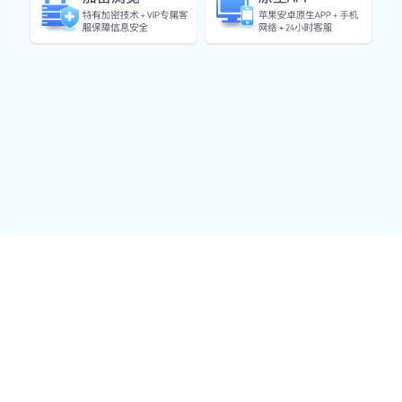
不少胜算。在面对不同类型的对手时，他们总能及时
调整战术，使球员充分发挥各自优势，从而取得理想
结果。这种管理与战略上的优越性，使得吉马良斯能
在欧冠舞台上大放异彩。
2、沃尔特马德个人能力
作为吉马良斯阵中的关键球员，沃尔特马德无疑是球
队成功的重要因素之一。他具备出色的技术能力和敏
锐的场上洞察力，无论是在进攻还是防守中，他都能
做出迅速且准确的判断。他常常凭借个人能力打破僵
局，为球队创造机会。
此外，沃尔特马德还展现出了极强的大赛经验。在面
对强敌时，他总能保持冷静，并以成熟稳重的表现引
领队友。这种心理素质使他成为场上的“定海神针”，