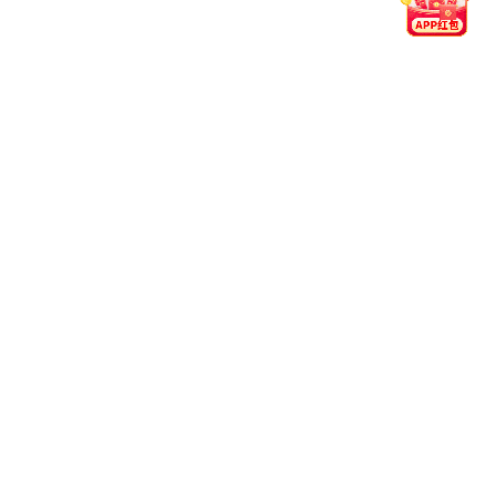
如果评估结果良好，那么普利西奇有望在短期内重新
回到训练场，但若出现异常，则可能需要延长休养时
间。这不仅关系到个人职业生涯的发展，也会直接影
响到球队接下来的比赛安排和战术部署。
总之，此次评估对于确定下一步行动计划至关重要，
无论是针对赛事还是个人发展，都必须谨慎行事。同
时，也希望其他队友能够尽快适应没有他的局面，共
同努力保持球队竞争力，以渡过这个困难时期。
总结：
通过以上四个方面，我们深入探讨了克里斯蒂安·普利
西奇右腿筋轻微撕裂所带来的各项影响。从他的职业
地位，到此番意外事件，再到康复过程中的注意事
项，以及未来评估的重要性，这些都构成了我们理解