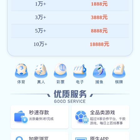
克里斯蒂安·普利西奇是现代足球界的一位杰出球员，
他以出色的技术和敏捷的速度闻名于世。在球队中，
他不仅是一名攻击手，更是战术体系中不可或缺的一
环。他在场上的表现常常能够左右比赛进程，为球队
创造得分机会。
作为一名年轻而有潜力的球员，普利西奇在过去几个
赛季中展现了极高的竞技水平。他在俱乐部和国家队
中的突出表现，使得他逐渐成为球迷心目中的偶像。
然而，这样一位优秀球员却因右腿筋受伤，不得不暂
时离开赛场，这无疑让许多支持他的球迷感到惋惜。
此外，普利西奇在更衣室内外也扮演着重要角色。他
与队友之间建立了深厚的友谊，并且以积极向上的态