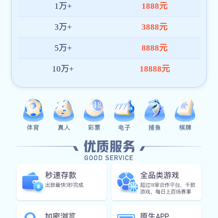
在客场比赛中，塔图姆常常能够在关键时刻挺身而
出，这种能力让他成为球队不可或缺的一员。他经常
在最后几分钟内展现出极高的竞技水平，通过精准的
投篮和巧妙的突破为球队争取宝贵分数。这种稳定性
使得教练和队友们对他的信任度大幅提升。
此外，塔图姆不仅仅是在进攻端有着卓越表现，他也
能在防守端做出贡献。在面对强大的对手时，他常常
能够成功限制住对方核心球员，有效地减少他们得分
机会。这种全能型球员无疑增强了球队整体实力。
值得一提的是，在某些决定性比赛中，塔图姆甚至能
够单场拿下超过30分，这样的高光表现不仅帮助球队
取得胜利，也让自己获得了更多关注与认可。这样的