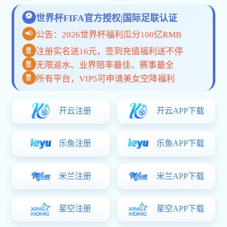
从这里开始
覆盖实时赛事、专业数据、高清视频，
熊猫体育
APP
与网页版为您提供便捷的体育服务。
APP下载
网页版入口
首页
/
体育新闻
/ 正文
2026-06-18 03:36
34 次阅读
怀特称赞塔图姆在客场表现出色助力球队