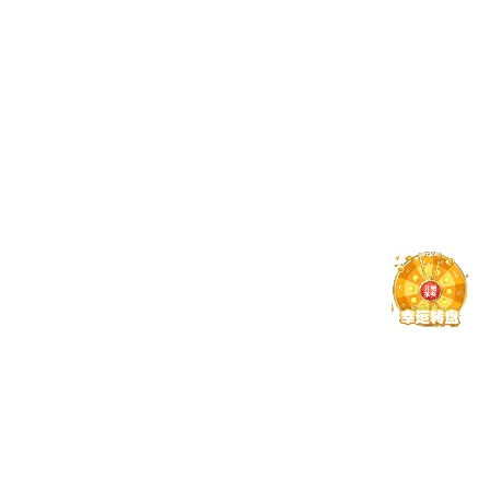
会主动与年轻球员沟通心得，将自己积累下来的经验
分享给他们，让大家都有所成长。这种传帮带式的精
神无疑使得整个团队氛围更加融洽。
3、与队友默契配合
成功并非单靠一个人的力量，而是需要全队共同努
力。塔图姆深知这一点，因此他总能很好地与其他队
友进行配合。在进攻端，他善于利用掩护与传球创造
机会，让其他球员轻松得分。同时，他也非常乐于分
享球权，使得每个成员都能参与到进攻中来。
具体来说，在多场客场比赛中，塔图姆和控卫之间形
成了良好的默契。当控卫持球推进时，塔图姆总是能
找到最佳位置等待接应，同时迅速判断防守形势，以
便作出相应反应。这种配合方式有效提高了进攻效