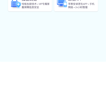
状态，无疑为后续比赛奠定了良好的基础。
2、提升球队士气
塔图姆在客场表现出色，不仅仅体现在他的个人数据
上，更重要的是，他以实际行动激励着整个团队。当
其他队员看到他奋发向上的拼搏精神时，自然会受到
感染，从而提升他们的士气，使得整个团队凝聚力增
强。
例如，在某次客场较量中，当团队面临困境时，是塔
图姆站出来承担重任，用积极进攻带动全队。在艰难
逆转过程中，他用自己的实际行动告诉队友们，只要
努力，就一定能看到希望。这种鼓舞人心的表现为整
支队伍注入了新的活力。
除了赛场上的表现，塔图姆还擅长于赛后的交流。他