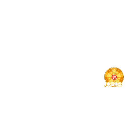
奠定了坚实基础。
值得一提的是，万德森在赛后接受采访时谦虚表示，
能够获得最佳球员称号，是团队努力合作下取得成果
的一部分。他强调团队精神的重要性，以及每位队友
对胜利所作出的贡献，这种谦逊态度也赢得了外界一
致好评。
3、球队整体战术分析
摩纳哥本场比赛采取了相对稳健且富有攻击性的战术
布局。主教练针对尤文图斯强大的进攻火力，制定了
一套以防守为主，而快速反击为辅的策略。这一策略
有效地限制了对方前锋线的发展，同时也给自己创造
了反击空间。
尤其是在下半场，面对尤文图斯逐渐加强的压迫式打