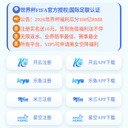
从这里开始
覆盖实时赛事、专业数据、高清视频，
熊猫体育
APP
与网页版为您提供便捷的体育服务。
APP下载
网页版入口
首页
/
体育新闻
/ 正文
2026-05-06 02:22
120 次阅读
万德森凭借出色表现荣膺摩纳哥与尤文战