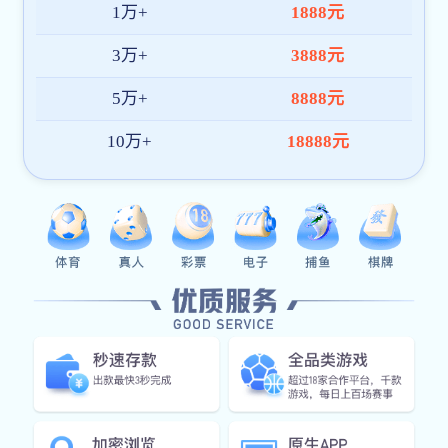
摩纳哥与尤文图斯之间的较量向来备受关注，这两支
球队均有着辉煌的历史和强大的实力。本场比赛不仅
是联赛积分榜上的一场重要争夺，更是两队在欧洲赛
事中争取排名的重要节点。对于摩纳哥来说，此役若
能全取三分，将极大提升他们在竞争激烈的联赛中的
位置。
此外，这场比赛还涉及到两队之间深厚的恩怨情仇，
尤文图斯作为意甲传统豪门，在过去与摩纳哥交锋时
往往占据上风。而摩纳哥则希望借此机会打破对手在
心理上的优势，以增强自身信心。因此，这不仅是一
场普通的联赛，更是一次心理战和实力比拼。
最后，这场平局虽然未能让两队各自如愿以偿，但对