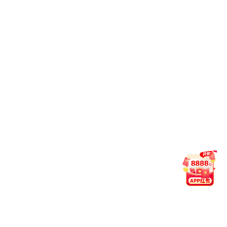
用自己的坚持和努力证明，只要心中有目标，就一定
能克服困难，实现自我价值。这样的韧劲无疑给正在
经历低谷期的不少篮球运动员传递了正能量。
4、NBA整体环境变化
NBA联盟近年来经历着深刻变革，从规则调整到技术
应用，再到运动医学的发展，各个方面都显示出日益
成熟的一面。然而，在这些进步背后，却隐藏着更为
严峻的问题——如何保障每位运动员健康，是联盟未
来发展必须直面的挑战。在2025赛季，我们看到越来
越多高水平运动员因伤退出比赛，这对联盟商业价值
及观众体验都是巨大的损害。
NBA还需进一步优化赛程安排，以减少连续高强度比
赛对运动员造成身体负担。此外，各支球队应加强与