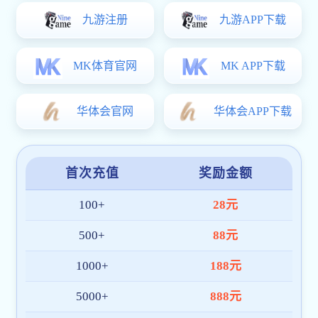
重创火箭比尔表现令人震惊
2025赛季的NBA正经历一场前所未有的伤病潮，球员
们接连遭遇严重伤病，使得整个联盟的竞争格局发生
了剧烈变化。特别是火箭队的明星球员范乔丹因跟腱
撕裂而重创球队，这一意外不仅影响了火箭在本赛季
的争夺战，更让他们面临着重新调整阵容的挑战。同
时，另一位球星比尔则在逆境中展现出了惊人的表
现，他用自己的实力证明了自己在球队中的重要性。
这篇文章将从伤病对球队影响、范乔丹的受伤与球队
前景、比尔的出色表现以及NBA整体环境变化四个方
面进行详细阐述，帮助读者更好地理解这一赛季所带