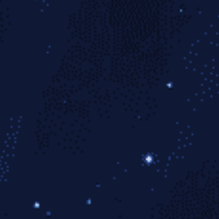
谈到攻防技巧，加内特首先提到了对于身体接触
如何有效地运用身体去创造出投篮机会，是每一
指出了防守时要保持良好站位，以便快速反应来
另外，加内特还特别提到了脚步移动的重要性。
的脚步移动能力，这不仅能提高个人防守效率，
方式，可以最大限度地减少对手得分机会，从而
再者，在传球和配合上，加内特表示应当重视球
多参与团队训练，通过实践来感受不同队友之间
至关重要。
3、心理素质提升
除了技术层面的探讨，加内特还深入分析了心理
何保持冷静及自信是成功关键之一。加内特以自