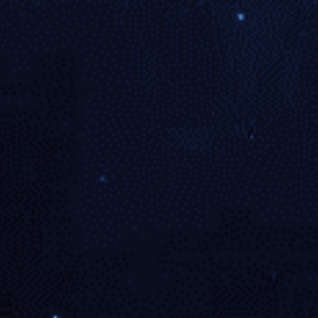
2026-05-01
2
文班亚马三分球失准表现平平仅得12分
在最近的一场比赛中，年轻的篮球天才文班亚马
2026-07-04
3
马刺队冲击2月全胜纪录明日客场挑战
在即将到来的比赛中，马刺队正面临挑战，他
2026-04-16
4
阿森纳冬窗策略调整不急放人关注布莱
在即将到来的冬季转会窗口中，阿森纳的策略
2026-04-10
5
小里呼吁理性看待哈登季后赛表现与造
在近年来的NBA季后赛中，詹姆斯·哈登的表