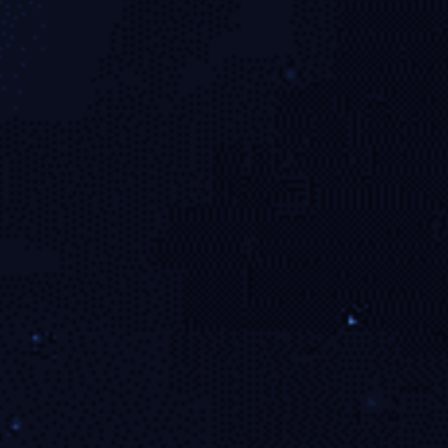
上，我们期待看到越来越多年轻人才脱颖而
人生篇章。
下一篇：
赖特分析切尔西少一人反而更具气