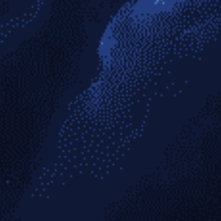
同时，这种跨代际沟通也进一步促进了篮球文化的
上，新老交替是必然趋势，而通过这样的互动，
受益，从而推动整个联盟水平提升。
总之，通过这次深入探讨，加内特不仅帮助文班
的重要性，为他的职业生涯奠定了坚实基础。这
年轻球员走向成功之路。
总结：
综上所述，加内特与文班之间关于攻防技巧与心
后辈成长的关注，也反映出篮球运动中的一种精
轻球员更快适应职业生活，并提高他们面对高压
都必须经历的重要过程。
随着时代的发展，这种跨代际间的信息流动将变