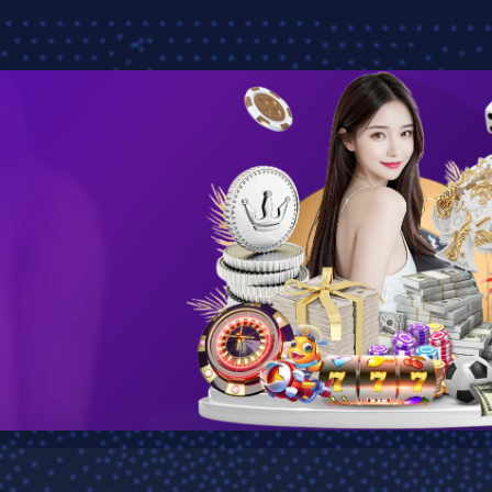
App下载
公司介绍
体育新闻
熊猫体育
—— 比赛数据从这里开