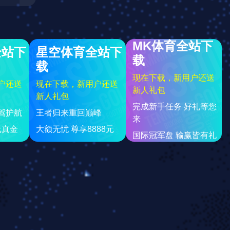
面详细探讨这一话题，包括双方交流的重要
种交流对文班未来发展的影响。
重要。加内特作为曾经的联盟顶尖球员，其
球员都是宝贵的财富。而文班作为新生代球
以帮助他更快地适应职业联赛的节奏。
打法背后的思维方式。加内特在与文班讨论
理解的重要性。他希望通过这些讨论，帮助
游刃有余。
际关系。在职业运动中，建立良好的同行关
人及团队的发展提供更多可能性。