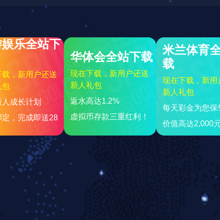
能力和应对高压环境中的表现。本文将从四个方
性、具体的攻防技巧、心理素质的提升，以及这
1、交流的重要性
在竞技体育中，前辈与后辈之间的交流显得尤为
丰富的比赛经验和独到见解，对于任何一位年轻
员，有着巨大的潜力，通过这样的直接沟通，可
此外，这种交流也能够让年轻球员了解不同风格
时，不仅分享了自己的技术细节，还强调了战术
文班更加全面地发展，让他能够在未来的比赛中
最后，这样的平台还可以增强两位球员之间的人
系有助于形成互相学习、互相支持的氛围，为个
2、攻防技巧分析