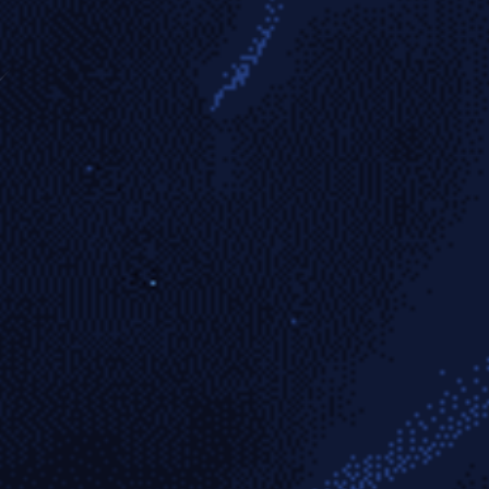
加内特透露与文班深入探讨
攻防技巧与心态调整未涉及