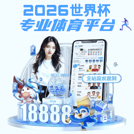
注册入口
熊猫体育
—— 比赛数据