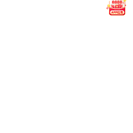
形成稳定且高效的竞技状态。因此，加强心理辅导与
团队凝聚力建设，将有助于提升整体士气和斗志。
最后，通过建立良好的赛前准备机制，可以有效减轻
运动员面对比赛带来的焦虑感，让他们能够以更轻松
自信的姿态投入到每场较量之中。这样的调整不仅能
提高个人表现，也会促进全队协作水平提升。
总结：
综上所述，老哥仨球队在三分球方面的不佳表现源自
多个深层次原因，包括训练体系缺陷、个人能力不
足、战术安排问题以及心理因素等。只有从根本上解
决这些问题，他们才能真正实现蜕变，并重塑竞争
力。在未来，通过科学化训练与全方位支持，这些球
队有望逐步改善其外线攻击效率，为争夺更高荣誉奠