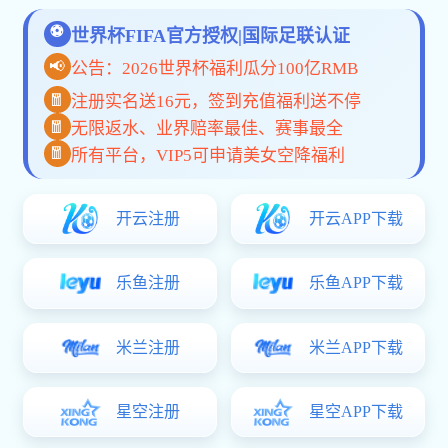
从这里开始
覆盖实时赛事、专业数据、高清视频，
熊猫体育
APP
与网页版为您提供便捷的体育服务。
APP下载
网页版入口
首页
/
体育新闻
/ 正文
2026-05-08 02:57
54 次阅读
开拓者半场领先勇士16分杨瀚森表现平平